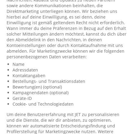
sowie andere Kommunikationen beinhalten, die
Direktmarketing unterliegen können. Wir beziehen uns
hierbei auf deine Einwilligung, es sei denn, deine
Einwilligung ist gemäß geltendem Recht nicht erforderlich.
Wann immer du deine Präferenzen in Bezug auf den Erhalt
solcher Mitteilungen ändern möchtest, kannst du dich über
den Abmeldelink in den Nachrichten, in deinen
Kontoeinstellungen oder durch Kontaktaufnahme mit uns
abmelden. Für Marketingzwecke können wir die folgenden
personenbezogenen Daten verarbeiten:
Name
Adressdaten
Kontaktangaben
Bestellungs- und Transaktionsdaten
Bewertung(en) (optional)
Kampagnendaten (optional)
Geräte-ID
Cookie- und Technologiedaten
Um deine Benutzererfahrung mit JET zu personalisieren
und die Dienste, die wir dir anbieten, zu optimieren,
können wir automatisierte Entscheidungsfindung und
Profilerstellung für Marketingzwecke nutzen. Weitere