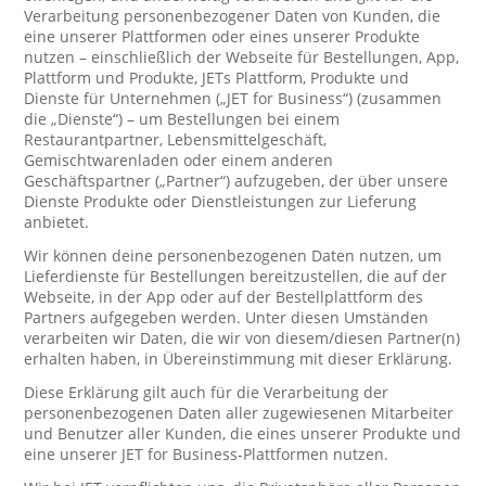
Verarbeitung personenbezogener Daten von Kunden, die
eine unserer Plattformen oder eines unserer Produkte
nutzen – einschließlich der Webseite für Bestellungen, App,
Plattform und Produkte, JETs Plattform, Produkte und
Dienste für Unternehmen („JET for Business“) (zusammen
die „Dienste“) – um Bestellungen bei einem
Restaurantpartner, Lebensmittelgeschäft,
Gemischtwarenladen oder einem anderen
Geschäftspartner („Partner“) aufzugeben, der über unsere
Dienste Produkte oder Dienstleistungen zur Lieferung
anbietet.
Wir können deine personenbezogenen Daten nutzen, um
Lieferdienste für Bestellungen bereitzustellen, die auf der
Webseite, in der App oder auf der Bestellplattform des
Partners aufgegeben werden. Unter diesen Umständen
verarbeiten wir Daten, die wir von diesem/diesen Partner(n)
erhalten haben, in Übereinstimmung mit dieser Erklärung.
Diese Erklärung gilt auch für die Verarbeitung der
personenbezogenen Daten aller zugewiesenen Mitarbeiter
und Benutzer aller Kunden, die eines unserer Produkte und
eine unserer JET for Business-Plattformen nutzen.