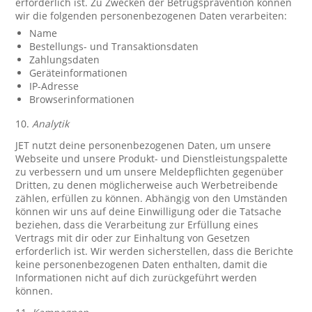
erforderlich ist. Zu Zwecken der Betrugsprävention können
wir die folgenden personenbezogenen Daten verarbeiten:
Name
Bestellungs- und Transaktionsdaten
Zahlungsdaten
Geräteinformationen
IP-Adresse
Browserinformationen
10.
Analytik
JET nutzt deine personenbezogenen Daten, um unsere
Webseite und unsere Produkt- und Dienstleistungspalette
zu verbessern und um unsere Meldepflichten gegenüber
Dritten, zu denen möglicherweise auch Werbetreibende
zählen, erfüllen zu können. Abhängig von den Umständen
können wir uns auf deine Einwilligung oder die Tatsache
beziehen, dass die Verarbeitung zur Erfüllung eines
Vertrags mit dir oder zur Einhaltung von Gesetzen
erforderlich ist. Wir werden sicherstellen, dass die Berichte
keine personenbezogenen Daten enthalten, damit die
Informationen nicht auf dich zurückgeführt werden
können.