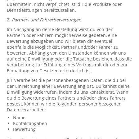
übermitteln, nicht verpflichtet ist, dir die Produkte oder
Dienstleistungen bereitzustellen.
2.
Partner- und Fahrerbewertungen
Im Nachgang an deine Bestellung wirst du von den
Partnern oder Fahrern möglicherweise gebeten, eine
Bewertung abzugeben und wir bieten dir eventuell
ebenfalls die Möglichkeit, Partner und/oder Fahrer zu
bewerten. Abhängig von den Umständen können wir uns
auf deine Einwilligung oder die Tatsache beziehen, dass die
Verarbeitung zur Erfüllung eines Vertrags mit dir oder zur
Einhaltung von Gesetzen erforderlich ist.
JET verarbeitet die personenbezogenen Daten, die du bei
der Einreichung einer Bewertung angibst. Du kannst deine
Einwilligung widerrufen, indem du uns kontaktierst. Wenn
du die Bewertung eines Partners und/oder eines Fahrers
postest, können wir die folgenden personenbezogenen
Daten verarbeiten:
Name
Kontaktangaben
Bewertung