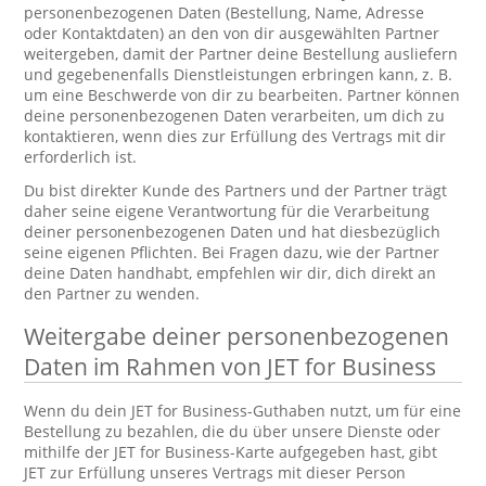
personenbezogenen Daten (Bestellung, Name, Adresse
oder Kontaktdaten) an den von dir ausgewählten Partner
weitergeben, damit der Partner deine Bestellung ausliefern
und gegebenenfalls Dienstleistungen erbringen kann, z. B.
um eine Beschwerde von dir zu bearbeiten. Partner können
deine personenbezogenen Daten verarbeiten, um dich zu
kontaktieren, wenn dies zur Erfüllung des Vertrags mit dir
erforderlich ist.
Du bist direkter Kunde des Partners und der Partner trägt
daher seine eigene Verantwortung für die Verarbeitung
deiner personenbezogenen Daten und hat diesbezüglich
seine eigenen Pflichten. Bei Fragen dazu, wie der Partner
deine Daten handhabt, empfehlen wir dir, dich direkt an
den Partner zu wenden.
Weitergabe deiner personenbezogenen
Daten im Rahmen von JET for Business
Wenn du dein JET for Business-Guthaben nutzt, um für eine
Bestellung zu bezahlen, die du über unsere Dienste oder
mithilfe der JET for Business-Karte aufgegeben hast, gibt
JET zur Erfüllung unseres Vertrags mit dieser Person