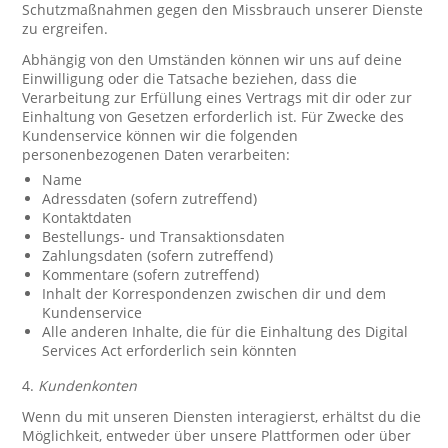
Schutzmaßnahmen gegen den Missbrauch unserer Dienste
zu ergreifen.
Abhängig von den Umständen können wir uns auf deine
Einwilligung oder die Tatsache beziehen, dass die
Verarbeitung zur Erfüllung eines Vertrags mit dir oder zur
Einhaltung von Gesetzen erforderlich ist. Für Zwecke des
Kundenservice können wir die folgenden
personenbezogenen Daten verarbeiten:
Name
Adressdaten (sofern zutreffend)
Kontaktdaten
Bestellungs- und Transaktionsdaten
Zahlungsdaten (sofern zutreffend)
Kommentare (sofern zutreffend)
Inhalt der Korrespondenzen zwischen dir und dem
Kundenservice
Alle anderen Inhalte, die für die Einhaltung des Digital
Services Act erforderlich sein könnten
4.
Kundenkonten
Wenn du mit unseren Diensten interagierst, erhältst du die
Möglichkeit, entweder über unsere Plattformen oder über