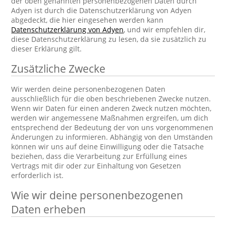
der oben genannten personenbezogenen Daten durch
Adyen ist durch die Datenschutzerklärung von Adyen
abgedeckt, die hier eingesehen werden kann
Datenschutzerklärung von Adyen
, und wir empfehlen dir,
diese Datenschutzerklärung zu lesen, da sie zusätzlich zu
dieser Erklärung gilt.
Zusätzliche Zwecke
Wir werden deine personenbezogenen Daten
ausschließlich für die oben beschriebenen Zwecke nutzen.
Wenn wir Daten für einen anderen Zweck nutzen möchten,
werden wir angemessene Maßnahmen ergreifen, um dich
entsprechend der Bedeutung der von uns vorgenommenen
Änderungen zu informieren. Abhängig von den Umständen
können wir uns auf deine Einwilligung oder die Tatsache
beziehen, dass die Verarbeitung zur Erfüllung eines
Vertrags mit dir oder zur Einhaltung von Gesetzen
erforderlich ist.
Wie wir deine personenbezogenen
Daten erheben