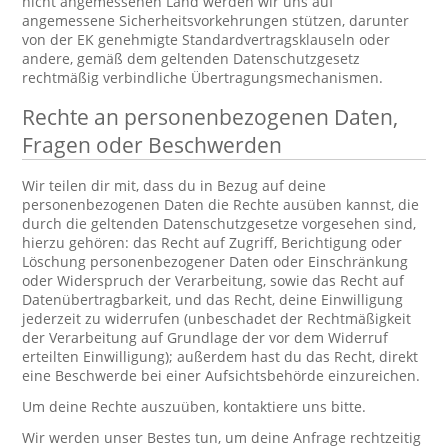
nicht angemessenen Land werden wir uns auf
angemessene Sicherheitsvorkehrungen stützen, darunter
von der EK genehmigte Standardvertragsklauseln oder
andere, gemäß dem geltenden Datenschutzgesetz
rechtmäßig verbindliche Übertragungsmechanismen.
Rechte an personenbezogenen Daten,
Fragen oder Beschwerden
Wir teilen dir mit, dass du in Bezug auf deine
personenbezogenen Daten die Rechte ausüben kannst, die
durch die geltenden Datenschutzgesetze vorgesehen sind,
hierzu gehören: das Recht auf Zugriff, Berichtigung oder
Löschung personenbezogener Daten oder Einschränkung
oder Widerspruch der Verarbeitung, sowie das Recht auf
Datenübertragbarkeit, und das Recht, deine Einwilligung
jederzeit zu widerrufen (unbeschadet der Rechtmäßigkeit
der Verarbeitung auf Grundlage der vor dem Widerruf
erteilten Einwilligung); außerdem hast du das Recht, direkt
eine Beschwerde bei einer Aufsichtsbehörde einzureichen.
Um deine Rechte auszuüben, kontaktiere uns bitte.
Wir werden unser Bestes tun, um deine Anfrage rechtzeitig