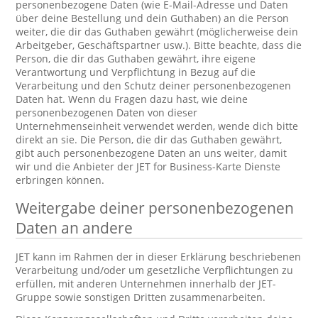
personenbezogene Daten (wie E-Mail-Adresse und Daten
über deine Bestellung und dein Guthaben) an die Person
weiter, die dir das Guthaben gewährt (möglicherweise dein
Arbeitgeber, Geschäftspartner usw.). Bitte beachte, dass die
Person, die dir das Guthaben gewährt, ihre eigene
Verantwortung und Verpflichtung in Bezug auf die
Verarbeitung und den Schutz deiner personenbezogenen
Daten hat. Wenn du Fragen dazu hast, wie deine
personenbezogenen Daten von dieser
Unternehmenseinheit verwendet werden, wende dich bitte
direkt an sie. Die Person, die dir das Guthaben gewährt,
gibt auch personenbezogene Daten an uns weiter, damit
wir und die Anbieter der JET for Business-Karte Dienste
erbringen können.
Weitergabe deiner personenbezogenen
Daten an andere
JET kann im Rahmen der in dieser Erklärung beschriebenen
Verarbeitung und/oder um gesetzliche Verpflichtungen zu
erfüllen, mit anderen Unternehmen innerhalb der JET-
Gruppe sowie sonstigen Dritten zusammenarbeiten.