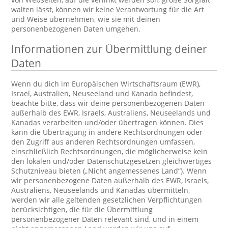
walten lässt, können wir keine Verantwortung für die Art
und Weise übernehmen, wie sie mit deinen
personenbezogenen Daten umgehen.
Informationen zur Übermittlung deiner
Daten
Wenn du dich im Europäischen Wirtschaftsraum (EWR),
Israel, Australien, Neuseeland und Kanada befindest,
beachte bitte, dass wir deine personenbezogenen Daten
außerhalb des EWR, Israels, Australiens, Neuseelands und
Kanadas verarbeiten und/oder übertragen können. Dies
kann die Übertragung in andere Rechtsordnungen oder
den Zugriff aus anderen Rechtsordnungen umfassen,
einschließlich Rechtsordnungen, die möglicherweise kein
den lokalen und/oder Datenschutzgesetzen gleichwertiges
Schutzniveau bieten („Nicht angemessenes Land“). Wenn
wir personenbezogene Daten außerhalb des EWR, Israels,
Australiens, Neuseelands und Kanadas übermitteln,
werden wir alle geltenden gesetzlichen Verpflichtungen
berücksichtigen, die für die Übermittlung
personenbezogener Daten relevant sind, und in einem