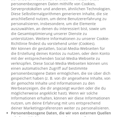
personenbezogenen Daten mithilfe von Cookies,
Serverprotokollen und anderen, ähnlichen Technologien.
Diese Selbstlernalgorithmen generieren Inhalte, die sie
anschließend nutzen, um deine Benutzererfahrung zu
personalisieren, insbesondere, um die Elemente
auszuwählen, an denen du interessiert bist, sowie um
die Gesamtoptimierung unserer Dienste zu
unterstützen. Weitere Informationen zu unserer Cookie-
Richtlinie findest du vorstehend unter (Cookies).
Wir können dir gestatten, Social-Media-Webseiten für
die Erstellung deines Kontos zu nutzen, oder dein Konto
mit der entsprechenden Social-Media-Webseite zu
verknüpfen. Diese Social-Media-Webseiten können uns
einen automatischen Zugriff auf bestimmte
personenbezogene Daten ermöglichen, die sie über dich
gespeichert haben (z. B. von dir angesehene Inhalte, von
dir gemochte Inhalte und Informationen zu den
Werbeanzeigen, die dir angezeigt wurden oder die du
möglicherweise angeklickt hast). Wenn wir solche
Informationen erhalten, können wir diese Informationen
nutzen, um deine Erfahrung mit uns entsprechend
deiner Marketingpräferenzen weiter zu personalisieren.
Personenbezogene Daten, die wir von externen Quellen