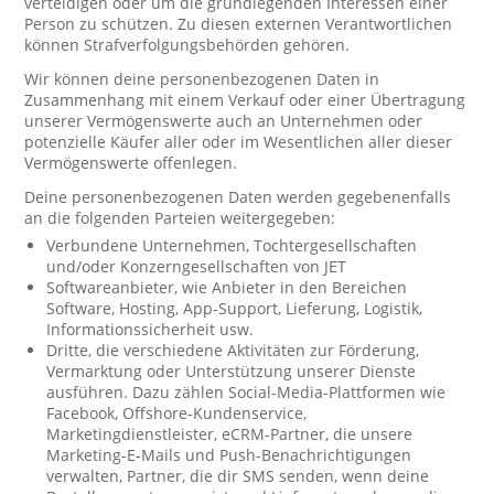
verteidigen oder um die grundlegenden Interessen einer
Person zu schützen. Zu diesen externen Verantwortlichen
können Strafverfolgungsbehörden gehören.
Wir können deine personenbezogenen Daten in
Zusammenhang mit einem Verkauf oder einer Übertragung
unserer Vermögenswerte auch an Unternehmen oder
potenzielle Käufer aller oder im Wesentlichen aller dieser
Vermögenswerte offenlegen.
Deine personenbezogenen Daten werden gegebenenfalls
an die folgenden Parteien weitergegeben:
Verbundene Unternehmen, Tochtergesellschaften
und/oder Konzerngesellschaften von JET
Softwareanbieter, wie Anbieter in den Bereichen
Software, Hosting, App-Support, Lieferung, Logistik,
Informationssicherheit usw.
Dritte, die verschiedene Aktivitäten zur Förderung,
Vermarktung oder Unterstützung unserer Dienste
ausführen. Dazu zählen Social-Media-Plattformen wie
Facebook, Offshore-Kundenservice,
Marketingdienstleister, eCRM-Partner, die unsere
Marketing-E-Mails und Push-Benachrichtigungen
verwalten, Partner, die dir SMS senden, wenn deine