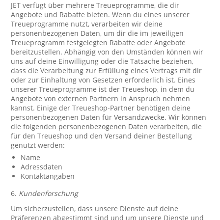
JET verfügt über mehrere Treueprogramme, die dir
Angebote und Rabatte bieten. Wenn du eines unserer
Treueprogramme nutzt, verarbeiten wir deine
personenbezogenen Daten, um dir die im jeweiligen
Treueprogramm festgelegten Rabatte oder Angebote
bereitzustellen. Abhängig von den Umständen können wir
uns auf deine Einwilligung oder die Tatsache beziehen,
dass die Verarbeitung zur Erfüllung eines Vertrags mit dir
oder zur Einhaltung von Gesetzen erforderlich ist. Eines
unserer Treueprogramme ist der Treueshop, in dem du
Angebote von externen Partnern in Anspruch nehmen
kannst. Einige der Treueshop-Partner benötigen deine
personenbezogenen Daten für Versandzwecke. Wir können
die folgenden personenbezogenen Daten verarbeiten, die
für den Treueshop und den Versand deiner Bestellung
genutzt werden:
Name
Adressdaten
Kontaktangaben
6.
Kundenforschung
Um sicherzustellen, dass unsere Dienste auf deine
Präferenzen abgestimmt sind und um unsere Dienste und