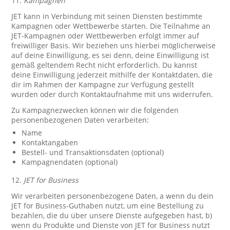
11.
Kampagnen
JET kann in Verbindung mit seinen Diensten bestimmte
Kampagnen oder Wettbewerbe starten. Die Teilnahme an
JET-Kampagnen oder Wettbewerben erfolgt immer auf
freiwilliger Basis. Wir beziehen uns hierbei möglicherweise
auf deine Einwilligung, es sei denn, deine Einwilligung ist
gemäß geltendem Recht nicht erforderlich. Du kannst
deine Einwilligung jederzeit mithilfe der Kontaktdaten, die
dir im Rahmen der Kampagne zur Verfügung gestellt
wurden oder durch Kontaktaufnahme mit uns widerrufen.
Zu Kampagnezwecken können wir die folgenden
personenbezogenen Daten verarbeiten:
Name
Kontaktangaben
Bestell- und Transaktionsdaten (optional)
Kampagnendaten (optional)
12.
JET for Business
Wir verarbeiten personenbezogene Daten, a wenn du dein
JET for Business-Guthaben nutzt, um eine Bestellung zu
bezahlen, die du über unsere Dienste aufgegeben hast, b)
wenn du Produkte und Dienste von JET for Business nutzt