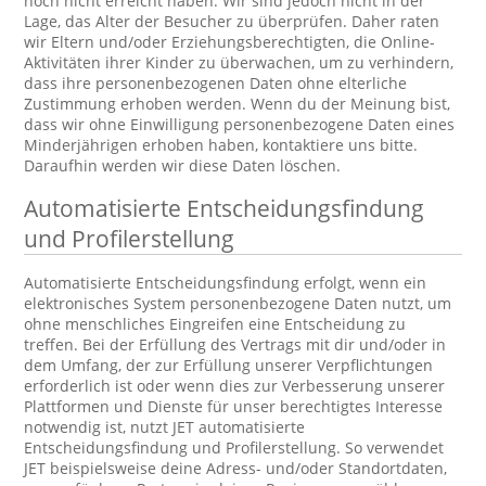
noch nicht erreicht haben. Wir sind jedoch nicht in der
Lage, das Alter der Besucher zu überprüfen. Daher raten
wir Eltern und/oder Erziehungsberechtigten, die Online-
Aktivitäten ihrer Kinder zu überwachen, um zu verhindern,
dass ihre personenbezogenen Daten ohne elterliche
Zustimmung erhoben werden. Wenn du der Meinung bist,
dass wir ohne Einwilligung personenbezogene Daten eines
Minderjährigen erhoben haben, kontaktiere uns bitte.
Daraufhin werden wir diese Daten löschen.
Automatisierte Entscheidungsfindung
und Profilerstellung
Automatisierte Entscheidungsfindung erfolgt, wenn ein
elektronisches System personenbezogene Daten nutzt, um
ohne menschliches Eingreifen eine Entscheidung zu
treffen. Bei der Erfüllung des Vertrags mit dir und/oder in
dem Umfang, der zur Erfüllung unserer Verpflichtungen
erforderlich ist oder wenn dies zur Verbesserung unserer
Plattformen und Dienste für unser berechtigtes Interesse
notwendig ist, nutzt JET automatisierte
Entscheidungsfindung und Profilerstellung. So verwendet
JET beispielsweise deine Adress- und/oder Standortdaten,