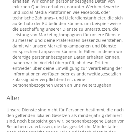
erhalten:
Wir können personenbezogene Daten von
externen Quellen erhalten, darunter Werbenetzwerke
und Social-Media-Plattformen wie Facebook, oder
technische Zahlungs- und Lieferdienstanbieter, die sich
außerhalb der EU befinden können, um beispielsweise
die Beschaffung unserer Dienste zu unterstützen, die
Leistung von Marketingkampagnen für unsere Dienste
zu messen und deine Präferenzen besser zu verstehen,
damit wir unsere Marketingkampagnen und Dienste
entsprechend anpassen können. In Fällen, in denen wir
derartige personenbezogenen Daten erhalten können,
haben wir im Vorfeld überprüft, ob diese Dritten
entweder über deine Einwilligung zur Verarbeitung der
Informationen verfügen oder es anderweitig gesetzlich
zulässig oder verpflichtend ist, deine
personenbezogenen Daten an uns weiterzugeben.
Alter
Unsere Dienste sind nicht für Personen bestimmt, die nach
den geltenden lokalen Gesetzen als minderjährig definiert
sind, noch beabsichtigen wir, personenbezogene Daten von
Besuchern zu erfassen, die das gesetzliche Mindestalter