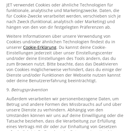
JET verwendet Cookies oder ähnliche Technologien für
funktionale, analytische und Marketingzwecke. Daten, die
für Cookie-Zwecke verarbeitet werden, verschieben sich je
nach Zweck (funktional, analytisch oder Marketing) und
hängen von den von dir festgelegten Präferenzen ab.
Weitere Informationen über unsere Verwendung von
Cookies und/oder ähnlichen Technologien findest du in
unserer
Cookie-Erklärung
. Du kannst deine Cookie-
Einstellungen jederzeit über unser Einstellungscenter
und/oder deine Einstellungen des Tools ändern, das du
zum Browsen nutzt. Bitte beachte, dass das Deaktivieren
von Cookies möglicherweise verhindert, dass du einige der
Dienste und/oder Funktionen der Webseite nutzen kannst
oder deine Benutzererfahrung beeinträchtigt.
9.
Betrugsprävention
Außerdem verarbeiten wir personenbezogene Daten, um
Betrug und andere Formen des Missbrauchs auf und über
unsere Dienste zu verhindern. Abhängig von den
Umständen können wir uns auf deine Einwilligung oder die
Tatsache beziehen, dass die Verarbeitung zur Erfüllung
eines Vertrags mit dir oder zur Einhaltung von Gesetzen