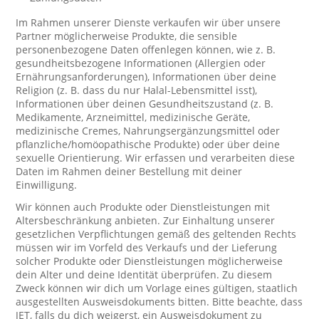
Im Rahmen unserer Dienste verkaufen wir über unsere
Partner möglicherweise Produkte, die sensible
personenbezogene Daten offenlegen können, wie z. B.
gesundheitsbezogene Informationen (Allergien oder
Ernährungsanforderungen), Informationen über deine
Religion (z. B. dass du nur Halal-Lebensmittel isst),
Informationen über deinen Gesundheitszustand (z. B.
Medikamente, Arzneimittel, medizinische Geräte,
medizinische Cremes, Nahrungsergänzungsmittel oder
pflanzliche/homöopathische Produkte) oder über deine
sexuelle Orientierung. Wir erfassen und verarbeiten diese
Daten im Rahmen deiner Bestellung mit deiner
Einwilligung.
Wir können auch Produkte oder Dienstleistungen mit
Altersbeschränkung anbieten. Zur Einhaltung unserer
gesetzlichen Verpflichtungen gemäß des geltenden Rechts
müssen wir im Vorfeld des Verkaufs und der Lieferung
solcher Produkte oder Dienstleistungen möglicherweise
dein Alter und deine Identität überprüfen. Zu diesem
Zweck können wir dich um Vorlage eines gültigen, staatlich
ausgestellten Ausweisdokuments bitten. Bitte beachte, dass
JET, falls du dich weigerst, ein Ausweisdokument zu