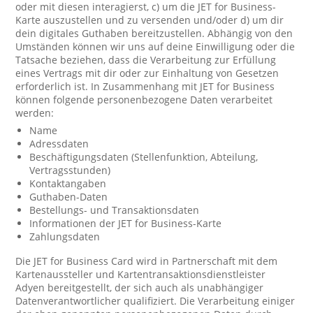
oder mit diesen interagierst, c) um die JET for Business-
Karte auszustellen und zu versenden und/oder d) um dir
dein digitales Guthaben bereitzustellen. Abhängig von den
Umständen können wir uns auf deine Einwilligung oder die
Tatsache beziehen, dass die Verarbeitung zur Erfüllung
eines Vertrags mit dir oder zur Einhaltung von Gesetzen
erforderlich ist. In Zusammenhang mit JET for Business
können folgende personenbezogene Daten verarbeitet
werden:
Name
Adressdaten
Beschäftigungsdaten (Stellenfunktion, Abteilung,
Vertragsstunden)
Kontaktangaben
Guthaben-Daten
Bestellungs- und Transaktionsdaten
Informationen der JET for Business-Karte
Zahlungsdaten
Die JET for Business Card wird in Partnerschaft mit dem
Kartenaussteller und Kartentransaktionsdienstleister
Adyen bereitgestellt, der sich auch als unabhängiger
Datenverantwortlicher qualifiziert. Die Verarbeitung einiger