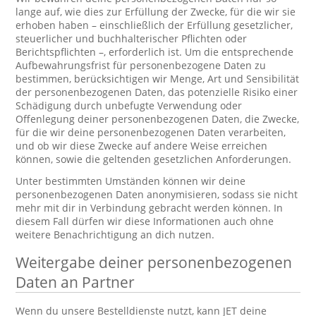
lange auf, wie dies zur Erfüllung der Zwecke, für die wir sie
erhoben haben – einschließlich der Erfüllung gesetzlicher,
steuerlicher und buchhalterischer Pflichten oder
Berichtspflichten –, erforderlich ist. Um die entsprechende
Aufbewahrungsfrist für personenbezogene Daten zu
bestimmen, berücksichtigen wir Menge, Art und Sensibilität
der personenbezogenen Daten, das potenzielle Risiko einer
Schädigung durch unbefugte Verwendung oder
Offenlegung deiner personenbezogenen Daten, die Zwecke,
für die wir deine personenbezogenen Daten verarbeiten,
und ob wir diese Zwecke auf andere Weise erreichen
können, sowie die geltenden gesetzlichen Anforderungen.
Unter bestimmten Umständen können wir deine
personenbezogenen Daten anonymisieren, sodass sie nicht
mehr mit dir in Verbindung gebracht werden können. In
diesem Fall dürfen wir diese Informationen auch ohne
weitere Benachrichtigung an dich nutzen.
Weitergabe deiner personenbezogenen
Daten an Partner
Wenn du unsere Bestelldienste nutzt, kann JET deine