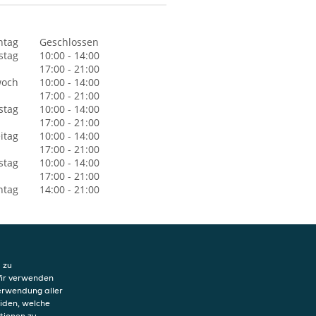
ntag
Geschlossen
stag
10:00 - 14:00
17:00 - 21:00
woch
10:00 - 14:00
17:00 - 21:00
stag
10:00 - 14:00
17:00 - 21:00
itag
10:00 - 14:00
17:00 - 21:00
stag
10:00 - 14:00
17:00 - 21:00
ntag
14:00 - 21:00
 zu
Wir verwenden
Verwendung aller
eiden, welche
hutzerklärung
tionen zu