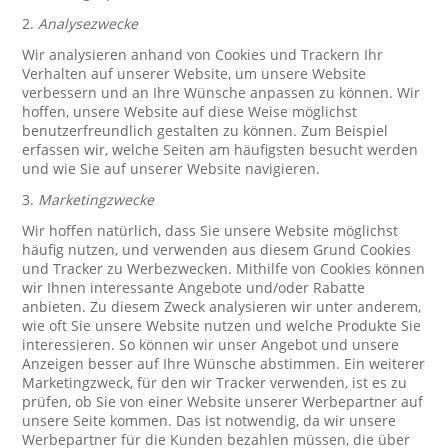
2.
Analysezwecke
Wir analysieren anhand von Cookies und Trackern Ihr
Verhalten auf unserer Website, um unsere Website
verbessern und an Ihre Wünsche anpassen zu können. Wir
hoffen, unsere Website auf diese Weise möglichst
benutzerfreundlich gestalten zu können. Zum Beispiel
erfassen wir, welche Seiten am häufigsten besucht werden
und wie Sie auf unserer Website navigieren.
3.
Marketingzwecke
Wir hoffen natürlich, dass Sie unsere Website möglichst
häufig nutzen, und verwenden aus diesem Grund Cookies
und Tracker zu Werbezwecken. Mithilfe von Cookies können
wir Ihnen interessante Angebote und/oder Rabatte
anbieten. Zu diesem Zweck analysieren wir unter anderem,
wie oft Sie unsere Website nutzen und welche Produkte Sie
interessieren. So können wir unser Angebot und unsere
Anzeigen besser auf Ihre Wünsche abstimmen. Ein weiterer
Marketingzweck, für den wir Tracker verwenden, ist es zu
prüfen, ob Sie von einer Website unserer Werbepartner auf
unsere Seite kommen. Das ist notwendig, da wir unsere
Werbepartner für die Kunden bezahlen müssen, die über