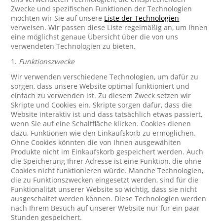
Zwecke und spezifischen Funktionen der Technologien
möchten wir Sie auf unsere
Liste der Technologien
verweisen. Wir passen diese Liste regelmäßig an, um Ihnen
eine möglichst genaue Übersicht über die von uns
verwendeten Technologien zu bieten.
1.
Funktionszwecke
Wir verwenden verschiedene Technologien, um dafür zu
sorgen, dass unsere Website optimal funktioniert und
einfach zu verwenden ist. Zu diesem Zweck setzen wir
Skripte und Cookies ein. Skripte sorgen dafür, dass die
Website interaktiv ist und dass tatsächlich etwas passiert,
wenn Sie auf eine Schaltfläche klicken. Cookies dienen
dazu, Funktionen wie den Einkaufskorb zu ermöglichen.
Ohne Cookies könnten die von Ihnen ausgewählten
Produkte nicht im Einkaufskorb gespeichert werden. Auch
die Speicherung Ihrer Adresse ist eine Funktion, die ohne
Cookies nicht funktionieren würde. Manche Technologien,
die zu Funktionszwecken eingesetzt werden, sind für die
Funktionalität unserer Website so wichtig, dass sie nicht
ausgeschaltet werden können. Diese Technologien werden
nach Ihrem Besuch auf unserer Website nur für ein paar
Stunden gespeichert.