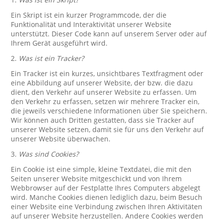
Ein Skript ist ein kurzer Programmcode, der die
Funktionalität und Interaktivität unserer Website
unterstützt. Dieser Code kann auf unserem Server oder auf
Ihrem Gerät ausgeführt wird.
2.
Was ist ein Tracker?
Ein Tracker ist ein kurzes, unsichtbares Textfragment oder
eine Abbildung auf unserer Website, der bzw. die dazu
dient, den Verkehr auf unserer Website zu erfassen. Um
den Verkehr zu erfassen, setzen wir mehrere Tracker ein,
die jeweils verschiedene Informationen über Sie speichern.
Wir können auch Dritten gestatten, dass sie Tracker auf
unserer Website setzen, damit sie für uns den Verkehr auf
unserer Website überwachen.
3.
Was sind Cookies?
Ein Cookie ist eine simple, kleine Textdatei, die mit den
Seiten unserer Website mitgeschickt und von Ihrem
Webbrowser auf der Festplatte Ihres Computers abgelegt
wird. Manche Cookies dienen lediglich dazu, beim Besuch
einer Website eine Verbindung zwischen Ihren Aktivitäten
auf unserer Website herzustellen. Andere Cookies werden