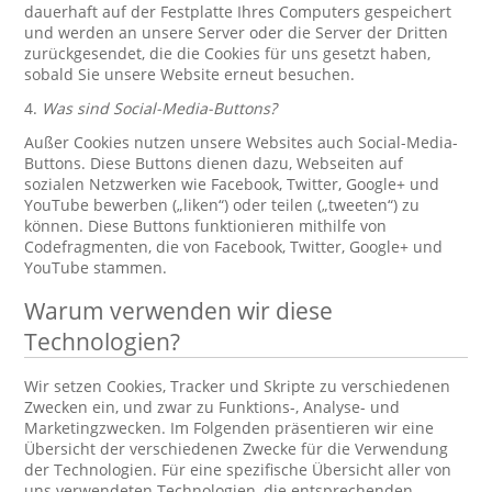
dauerhaft auf der Festplatte Ihres Computers gespeichert
und werden an unsere Server oder die Server der Dritten
zurückgesendet, die die Cookies für uns gesetzt haben,
sobald Sie unsere Website erneut besuchen.
4.
Was sind Social-Media-Buttons?
Außer Cookies nutzen unsere Websites auch Social-Media-
Buttons. Diese Buttons dienen dazu, Webseiten auf
sozialen Netzwerken wie Facebook, Twitter, Google+ und
YouTube bewerben („liken“) oder teilen („tweeten“) zu
können. Diese Buttons funktionieren mithilfe von
Codefragmenten, die von Facebook, Twitter, Google+ und
YouTube stammen.
Warum verwenden wir diese
Technologien?
Wir setzen Cookies, Tracker und Skripte zu verschiedenen
Zwecken ein, und zwar zu Funktions-, Analyse- und
Marketingzwecken. Im Folgenden präsentieren wir eine
Übersicht der verschiedenen Zwecke für die Verwendung
der Technologien. Für eine spezifische Übersicht aller von
uns verwendeten Technologien, die entsprechenden