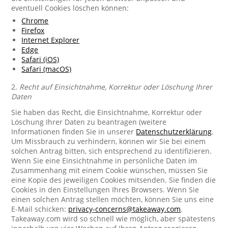
eventuell Cookies löschen können:
Chrome
Firefox
Internet Explorer
Edge
Safari (iOS)
Safari (macOS)
2.
Recht auf Einsichtnahme, Korrektur oder Löschung Ihrer
Daten
Sie haben das Recht, die Einsichtnahme, Korrektur oder
Löschung Ihrer Daten zu beantragen (weitere
Informationen finden Sie in unserer
Datenschutzerklärung
.
Um Missbrauch zu verhindern, können wir Sie bei einem
solchen Antrag bitten, sich entsprechend zu identifizieren.
Wenn Sie eine Einsichtnahme in persönliche Daten im
Zusammenhang mit einem Cookie wünschen, müssen Sie
eine Kopie des jeweiligen Cookies mitsenden. Sie finden die
Cookies in den Einstellungen Ihres Browsers. Wenn Sie
einen solchen Antrag stellen möchten, können Sie uns eine
E-Mail schicken:
privacy-concerns@takeaway.com
.
Takeaway.com wird so schnell wie möglich, aber spätestens