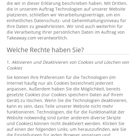
die wir in dieser Erklärung beschrieben haben. Mit Dritten,
die in unserem Auftrag Technologien auf unserer Website
platzieren, schließen wir Verarbeitungsverträge, um ein
einheitliches Datenschutz- und Geheimhaltungsniveau für
Ihre Daten zu gewährleisten. Wir sind auch weiterhin für
die Verarbeitung Ihrer persönlichen Daten im Auftrag von
Takeaway.com verantwortlich.
Welche Rechte haben Sie?
1.
Aktivieren und Deaktivieren von Cookies und Löschen von
Cookies
Sie können Ihre Präferenzen für die Technologien (im
Internet häufig nur als Cookies bezeichnet) jederzeit
anpassen. Außerdem haben Sie die Möglichkeit, bereits
gesetzte Cookies (nur Cookies speichern Daten auf Ihrem
Gerät) zu löschen. Wenn Sie die Technologien deaktivieren,
kann es sein, dass Teile unserer Website nicht mehr
funktionieren. Technologien, die für die Funktionalität der
Website notwendig sind (unter anderem diverse Skripte
und Cookies) können nicht deaktiviert werden. Klicken Sie
auf einen der folgenden Links, um herauszufinden, wie Sie
die Einstellungen für jeden Browser anpassen und