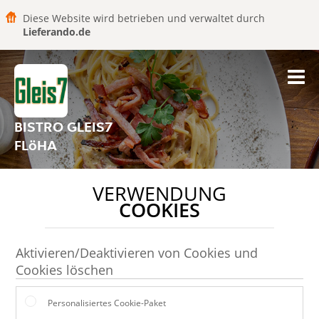
Diese Website wird betrieben und verwaltet durch
Lieferando.de
BISTRO GLEIS7
FLöHA
VERWENDUNG
COOKIES
Aktivieren/Deaktivieren von Cookies und
Cookies löschen
Personalisiertes Cookie-Paket