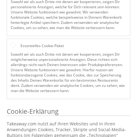
Sowohl wir als auch Dritte mit denen wir kooperieren, zeigen Dir
personalisierte Anzeigen, welche für Dich relevant sein könnten.
Unsere Website funktioniert wie gewohnt. Wir verwenden
funktionale Cookies, welche beispielsweise in Deinem Warenkorb
hinterlegte Artikel speichern. Zudem verwenden wir analytische
Cookies, um zu sehen, wie man die Website verbessern kann.
Essentielles Cookie-Paket
Sowohl wir als auch Dritte mit denen wir kooperieren, zeigen Dir
möglicherweise unpersonalisierte Anzeigen. Diese richten sich
allerdings nicht nach Deinen Interessen oder Produktpräferenzen.
Unsere Website funktioniert wie gewohnt. Hierfür nutzen wir
funktionsbezogene Cookies, wie das Cookie, das zur Speicherung
des Inhalts Deines Warenkorbs für ein bestimmtes Restaurants
dient. Zudem verwenden wir analytische Cookies, um zu sehen, wie
man die Website verbessern kann.
Cookie-Erklärung
Takeaway.com nutzt auf ihren Websites und in ihren
Anwendungen Cookies, Tracker, Skripte und Social-Media-
Buttons (im Folgenden gemeinsam die „Technologien“