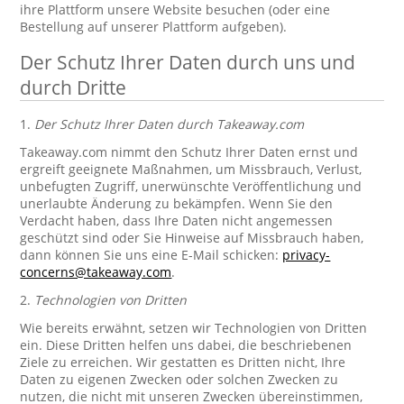
ihre Plattform unsere Website besuchen (oder eine
Bestellung auf unserer Plattform aufgeben).
Der Schutz Ihrer Daten durch uns und
durch Dritte
1.
Der Schutz Ihrer Daten durch Takeaway.com
Takeaway.com nimmt den Schutz Ihrer Daten ernst und
ergreift geeignete Maßnahmen, um Missbrauch, Verlust,
unbefugten Zugriff, unerwünschte Veröffentlichung und
unerlaubte Änderung zu bekämpfen. Wenn Sie den
Verdacht haben, dass Ihre Daten nicht angemessen
geschützt sind oder Sie Hinweise auf Missbrauch haben,
dann können Sie uns eine E-Mail schicken:
privacy-
concerns@takeaway.com
.
2.
Technologien von Dritten
Wie bereits erwähnt, setzen wir Technologien von Dritten
ein. Diese Dritten helfen uns dabei, die beschriebenen
Ziele zu erreichen. Wir gestatten es Dritten nicht, Ihre
Daten zu eigenen Zwecken oder solchen Zwecken zu
nutzen, die nicht mit unseren Zwecken übereinstimmen,