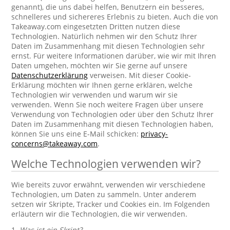
genannt), die uns dabei helfen, Benutzern ein besseres,
schnelleres und sichereres Erlebnis zu bieten. Auch die von
Takeaway.com eingesetzten Dritten nutzen diese
Technologien. Natürlich nehmen wir den Schutz Ihrer
Daten im Zusammenhang mit diesen Technologien sehr
ernst. Für weitere Informationen darüber, wie wir mit Ihren
Daten umgehen, möchten wir Sie gerne auf unsere
Datenschutzerklärung
verweisen. Mit dieser Cookie-
Erklärung möchten wir Ihnen gerne erklären, welche
Technologien wir verwenden und warum wir sie
verwenden. Wenn Sie noch weitere Fragen über unsere
Verwendung von Technologien oder über den Schutz Ihrer
Daten im Zusammenhang mit diesen Technologien haben,
können Sie uns eine E-Mail schicken:
privacy-
concerns@takeaway.com
.
Welche Technologien verwenden wir?
Wie bereits zuvor erwähnt, verwenden wir verschiedene
Technologien, um Daten zu sammeln. Unter anderem
setzen wir Skripte, Tracker und Cookies ein. Im Folgenden
erläutern wir die Technologien, die wir verwenden.
1.
Was ist ein Skript?